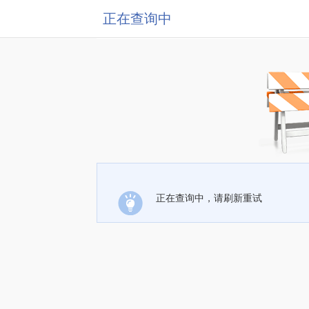
正在查询中
正在查询中，请刷新重试