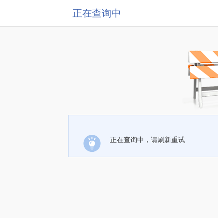
正在查询中
正在查询中，请刷新重试